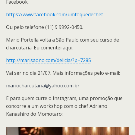
Facebook:
https://www.facebook.com/umtoquedechef
Ou pelo telefone (11) 9 9992-0450.
Mario Portella volta a São Paulo com seu curso de
charcutaria. Eu comentei aqui:
http://marisaono.com/delicia/?p=7285
Vai ser no dia 21/07. Mais informações pelo e-mail:
mariocharcutaria@yahoo.com.br
E para quem curte o Instagram, uma promoção que
concorre a um workshop com o chef Adriano
Kanashiro do Momotaro: