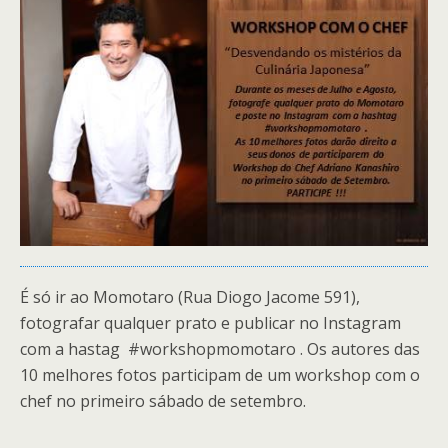
É só ir ao Momotaro (Rua Diogo Jacome 591),
fotografar qualquer prato e publicar no Instagram
com a hastag #workshopmomotaro . Os autores das
10 melhores fotos participam de um workshop com o
chef no primeiro sábado de setembro.