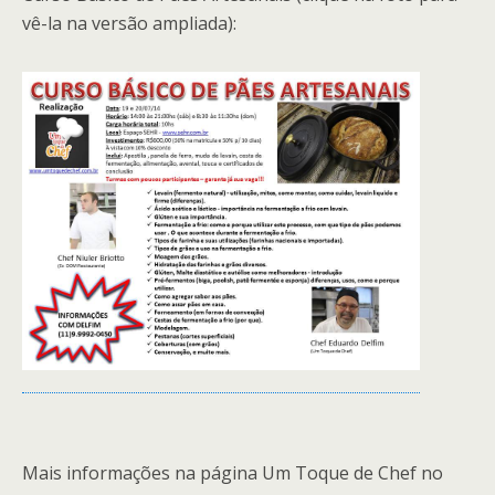
vê-la na versão ampliada):
Mais informações na página Um Toque de Chef no