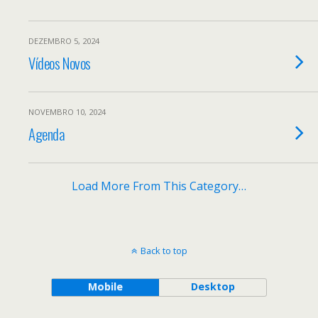
DEZEMBRO 5, 2024
Vídeos Novos
NOVEMBRO 10, 2024
Agenda
Load More From This Category…
Back to top
Mobile
Desktop