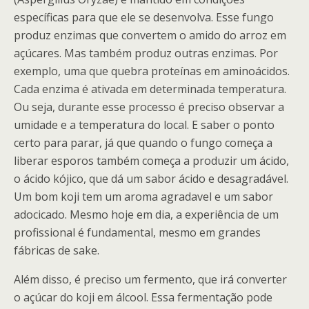
específicas para que ele se desenvolva. Esse fungo
produz enzimas que convertem o amido do arroz em
açúcares. Mas também produz outras enzimas. Por
exemplo, uma que quebra proteínas em aminoácidos.
Cada enzima é ativada em determinada temperatura.
Ou seja, durante esse processo é preciso observar a
umidade e a temperatura do local. E saber o ponto
certo para parar, já que quando o fungo começa a
liberar esporos também começa a produzir um ácido,
o ácido kójico, que dá um sabor ácido e desagradável.
Um bom koji tem um aroma agradavel e um sabor
adocicado. Mesmo hoje em dia, a experiência de um
profissional é fundamental, mesmo em grandes
fábricas de sake.
Além disso, é preciso um fermento, que irá converter
o açúcar do koji em álcool. Essa fermentação pode