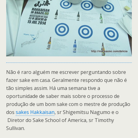
Não é raro alguém me escrever perguntando sobre
fazer sake em casa. Geralmente respondo que não é
tão simples assim. Há uma semana tive a
oportunidade de saber mais sobre o processo de
produção de um bom sake com o mestre de produção
dos
sakes Hakkaisan
, sr Shigemitsu Nagumo e o
Diretor do Sake School of America, sr Timothy
Sullivan.