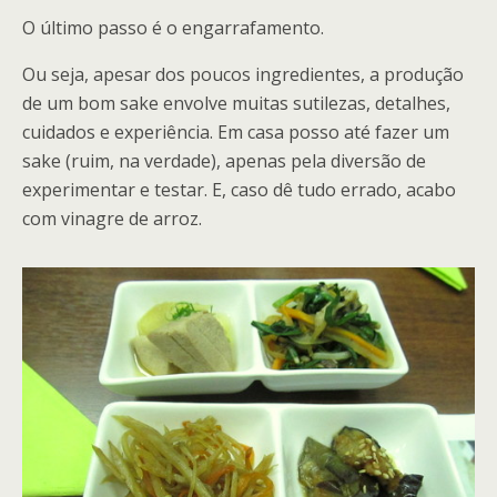
O último passo é o engarrafamento.
Ou seja, apesar dos poucos ingredientes, a produção
de um bom sake envolve muitas sutilezas, detalhes,
cuidados e experiência. Em casa posso até fazer um
sake (ruim, na verdade), apenas pela diversão de
experimentar e testar. E, caso dê tudo errado, acabo
com vinagre de arroz.