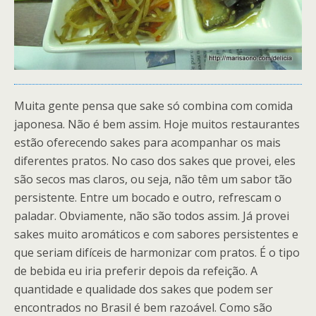
Muita gente pensa que sake só combina com comida
japonesa. Não é bem assim. Hoje muitos restaurantes
estão oferecendo sakes para acompanhar os mais
diferentes pratos. No caso dos sakes que provei, eles
são secos mas claros, ou seja, não têm um sabor tão
persistente. Entre um bocado e outro, refrescam o
paladar. Obviamente, não são todos assim. Já provei
sakes muito aromáticos e com sabores persistentes e
que seriam difíceis de harmonizar com pratos. É o tipo
de bebida eu iria preferir depois da refeição. A
quantidade e qualidade dos sakes que podem ser
encontrados no Brasil é bem razoável. Como são