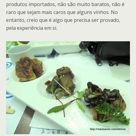
produtos importados, não são muito baratos, não é
raro que sejam mais caros que alguns vinhos. No
entanto, creio que é algo que precisa ser provado,
pela experiência em si.