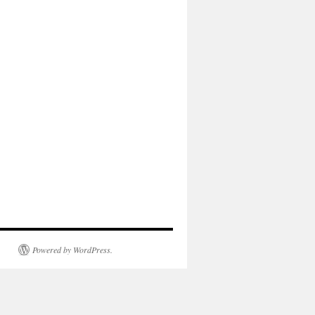
Powered by WordPress.