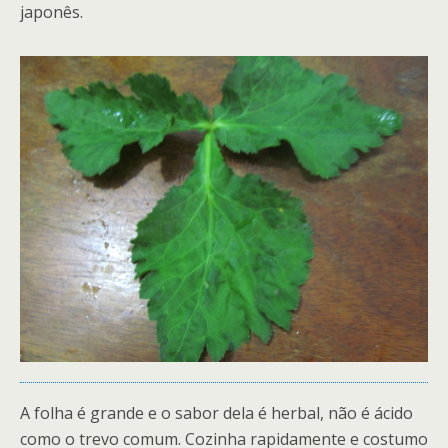
japonês.
A folha é grande e o sabor dela é herbal, não é ácido
como o trevo comum. Cozinha rapidamente e costumo