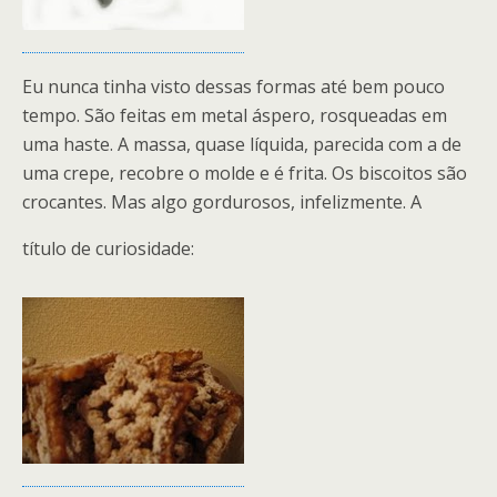
Eu nunca tinha visto dessas formas até bem pouco
tempo. São feitas em metal áspero, rosqueadas em
uma haste. A massa, quase líquida, parecida com a de
uma crepe, recobre o molde e é frita. Os biscoitos são
crocantes. Mas algo gordurosos, infelizmente. A
título de curiosidade: