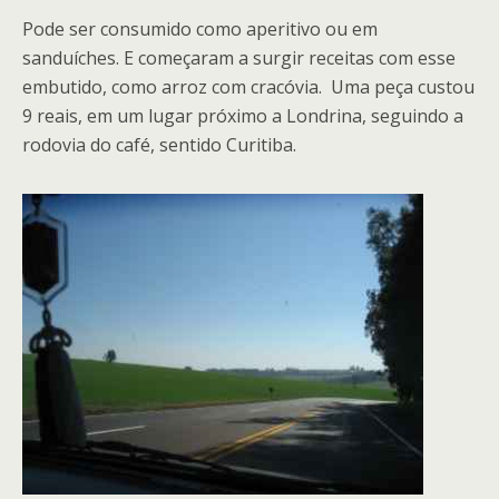
Pode ser consumido como aperitivo ou em
sanduíches. E começaram a surgir receitas com esse
embutido, como arroz com cracóvia. Uma peça custou
9 reais, em um lugar próximo a Londrina, seguindo a
rodovia do café, sentido Curitiba.