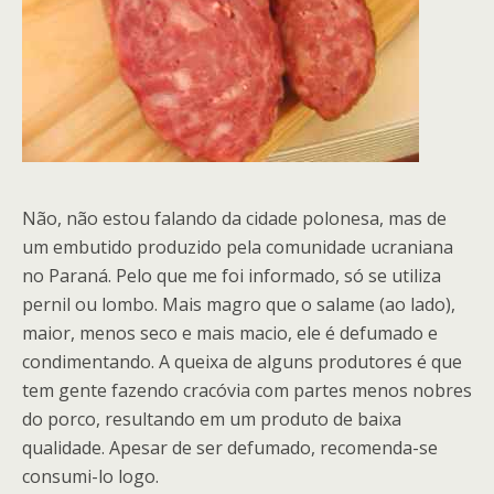
Não, não estou falando da cidade polonesa, mas de
um embutido produzido pela comunidade ucraniana
no Paraná. Pelo que me foi informado, só se utiliza
pernil ou lombo. Mais magro que o salame (ao lado),
maior, menos seco e mais macio, ele é defumado e
condimentando. A queixa de alguns produtores é que
tem gente fazendo cracóvia com partes menos nobres
do porco, resultando em um produto de baixa
qualidade. Apesar de ser defumado, recomenda-se
consumi-lo logo.