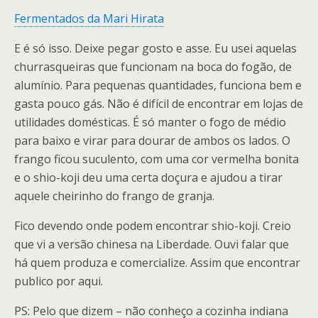
Fermentados da Mari Hirata
E é só isso. Deixe pegar gosto e asse. Eu usei aquelas
churrasqueiras que funcionam na boca do fogão, de
alumínio. Para pequenas quantidades, funciona bem e
gasta pouco gás. Não é difícil de encontrar em lojas de
utilidades domésticas. É só manter o fogo de médio
para baixo e virar para dourar de ambos os lados. O
frango ficou suculento, com uma cor vermelha bonita
e o shio-koji deu uma certa doçura e ajudou a tirar
aquele cheirinho do frango de granja.
Fico devendo onde podem encontrar shio-koji. Creio
que vi a versão chinesa na Liberdade. Ouvi falar que
há quem produza e comercialize. Assim que encontrar
publico por aqui.
PS: Pelo que dizem – não conheço a cozinha indiana