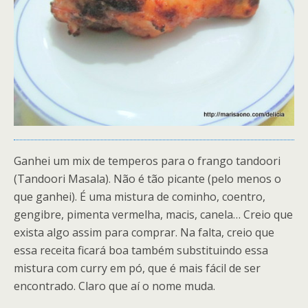
Ganhei um mix de temperos para o frango tandoori
(Tandoori Masala). Não é tão picante (pelo menos o
que ganhei). É uma mistura de cominho, coentro,
gengibre, pimenta vermelha, macis, canela… Creio que
exista algo assim para comprar. Na falta, creio que
essa receita ficará boa também substituindo essa
mistura com curry em pó, que é mais fácil de ser
encontrado. Claro que aí o nome muda.