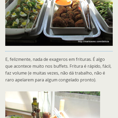
E, felizmente, nada de exageros em frituras. É algo
que acontece muito nos buffets. Fritura é rápido, fácil,
faz volume (e muitas vezes, não dá trabalho, não é
raro apelarem para algum congelado pronto).