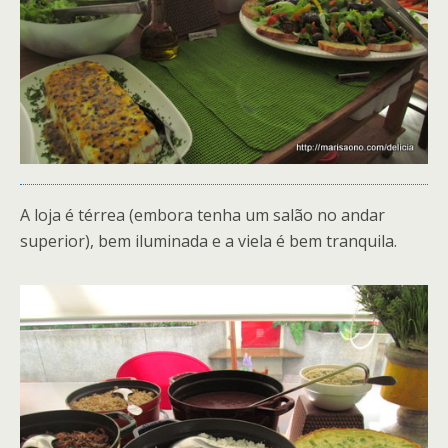
A loja é térrea (embora tenha um salão no andar
superior), bem iluminada e a viela é bem tranquila.