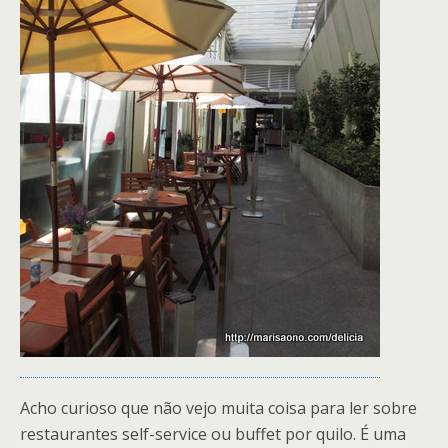
Acho curioso que não vejo muita coisa para ler sobre
restaurantes self-service ou buffet por quilo. É uma