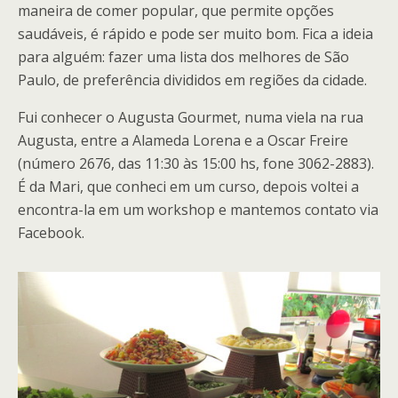
maneira de comer popular, que permite opções
saudáveis, é rápido e pode ser muito bom. Fica a ideia
para alguém: fazer uma lista dos melhores de São
Paulo, de preferência divididos em regiões da cidade.
Fui conhecer o Augusta Gourmet, numa viela na rua
Augusta, entre a Alameda Lorena e a Oscar Freire
(número 2676, das 11:30 às 15:00 hs, fone 3062-2883).
É da Mari, que conheci em um curso, depois voltei a
encontra-la em um workshop e mantemos contato via
Facebook.