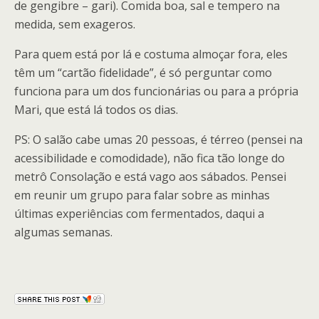
de gengibre – gari). Comida boa, sal e tempero na
medida, sem exageros.
Para quem está por lá e costuma almoçar fora, eles
têm um “cartão fidelidade”, é só perguntar como
funciona para um dos funcionárias ou para a própria
Mari, que está lá todos os dias.
PS: O salão cabe umas 20 pessoas, é térreo (pensei na
acessibilidade e comodidade), não fica tão longe do
metrô Consolação e está vago aos sábados. Pensei
em reunir um grupo para falar sobre as minhas
últimas experiências com fermentados, daqui a
algumas semanas.