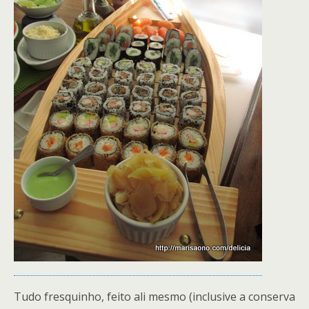
Tudo fresquinho, feito ali mesmo (inclusive a conserva