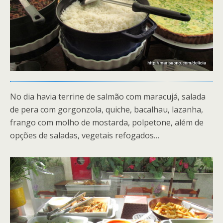
No dia havia terrine de salmão com maracujá, salada
de pera com gorgonzola, quiche, bacalhau, lazanha,
frango com molho de mostarda, polpetone, além de
opções de saladas, vegetais refogados…