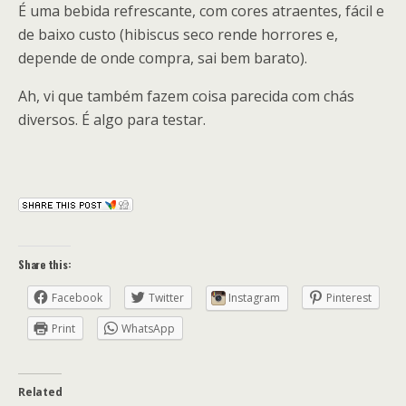
É uma bebida refrescante, com cores atraentes, fácil e
de baixo custo (hibiscus seco rende horrores e,
depende de onde compra, sai bem barato).
Ah, vi que também fazem coisa parecida com chás
diversos. É algo para testar.
Share this:
Facebook
Twitter
Instagram
Pinterest
Print
WhatsApp
Related