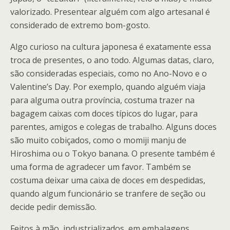
valorizado. Presentear alguém com algo artesanal é
considerado de extremo bom-gosto.
Algo curioso na cultura japonesa é exatamente essa
troca de presentes, o ano todo. Algumas datas, claro,
são consideradas especiais, como no Ano-Novo e o
Valentine’s Day. Por exemplo, quando alguém viaja
para alguma outra província, costuma trazer na
bagagem caixas com doces típicos do lugar, para
parentes, amigos e colegas de trabalho. Alguns doces
são muito cobiçados, como o momiji manju de
Hiroshima ou o Tokyo banana. O presente também é
uma forma de agradecer um favor. Também se
costuma deixar uma caixa de doces em despedidas,
quando algum funcionário se tranfere de seção ou
decide pedir demissão.
Feitos à mão, industrializados, em embalagens