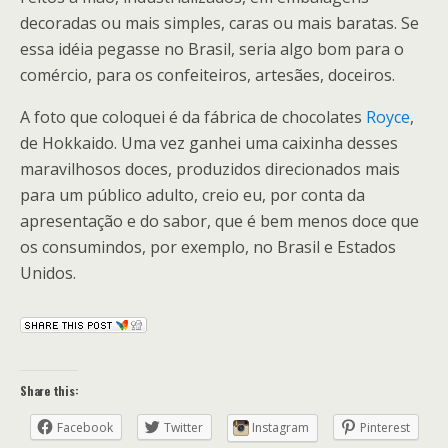
decoradas ou mais simples, caras ou mais baratas. Se
essa idéia pegasse no Brasil, seria algo bom para o
comércio, para os confeiteiros, artesães, doceiros.
A foto que coloquei é da fábrica de chocolates
Royce
,
de Hokkaido. Uma vez ganhei uma caixinha desses
maravilhosos doces, produzidos direcionados mais
para um público adulto, creio eu, por conta da
apresentação e do sabor, que é bem menos doce que
os consumindos, por exemplo, no Brasil e Estados
Unidos.
Share this:
Facebook
Twitter
Instagram
Pinterest