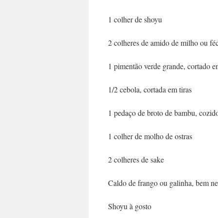
1 colher de shoyu
2 colheres de amido de milho ou féc
1 pimentão verde grande, cortado em
1/2 cebola, cortada em tiras
1 pedaço de broto de bambu, cozido
1 colher de molho de ostras
2 colheres de sake
Caldo de frango ou galinha, bem ne
Shoyu à gosto