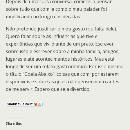
Depois de uma curta conversa, comecei a pensar
sobre tudo que comi e como o meu paladar foi
modificando ao longo das décadas.
Não pretendo justificar o meu gosto (ou falta dele).
Quero falar sobre as influências que tive e
experiências que vivi diante de um prato. Escrever
sobre isso é escrever sobre a minha família, amigos,
lugares e até acontecimentos históricos. Mas está
longe de ser um relato gastronômico. Por isso mesmo
o título “Goela Abaixo”: coisas que comi por estarem
disponíveis e sobre as quais não pensei muito antes
de me servir. Espero que seja divertido.
Share this: