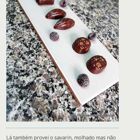
Lá também provei o savarin, molhado mas não