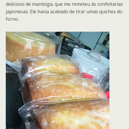
delicioso de manteiga, que me remeteu às confeitarias
japonesas. Ele havia acabado de tirar umas quiches do
forno.