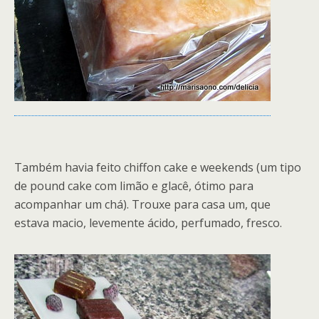
Também havia feito chiffon cake e weekends (um tipo
de pound cake com limão e glacê, ótimo para
acompanhar um chá). Trouxe para casa um, que
estava macio, levemente ácido, perfumado, fresco.