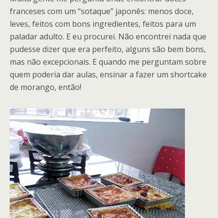
franceses com um “sotaque” japonês: menos doce,
leves, feitos com bons ingredientes, feitos para um
paladar adulto. E eu procurei. Não encontrei nada que
pudesse dizer que era perfeito, alguns são bem bons,
mas não excepcionais. E quando me perguntam sobre
quem poderia dar aulas, ensinar a fazer um shortcake
de morango, então!