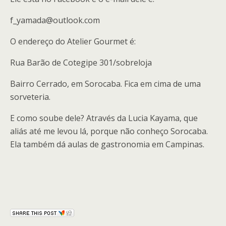
f_yamada@outlook.com
O endereço do Atelier Gourmet é:
Rua Barão de Cotegipe 301/sobreloja
Bairro Cerrado, em Sorocaba. Fica em cima de uma
sorveteria.
E como soube dele? Através da Lucia Kayama, que
aliás até me levou lá, porque não conheço Sorocaba.
Ela também dá aulas de gastronomia em Campinas.