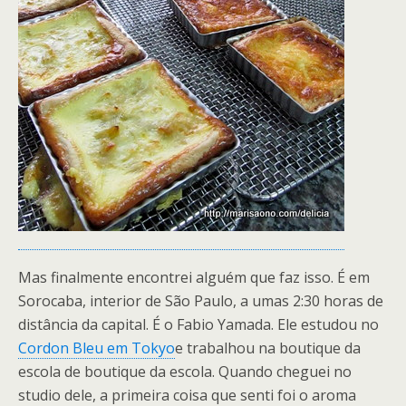
Mas finalmente encontrei alguém que faz isso. É em
Sorocaba, interior de São Paulo, a umas 2:30 horas de
distância da capital. É o Fabio Yamada. Ele estudou no
Cordon Bleu em Tokyo
e trabalhou na boutique da
escola de boutique da escola. Quando cheguei no
studio dele, a primeira coisa que senti foi o aroma