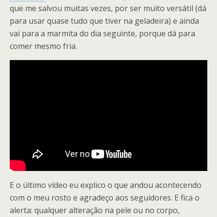
que me salvou muitas vezes, por ser muito versátil (dá
para usar quase tudo que tiver na geladeira) e ainda
vai para a marmita do dia seguinte, porque dá para
comer mesmo fria.
E o último vídeo eu explico o que andou acontecendo
com o meu rosto e agradeço aos seguidores. E fica o
alerta: qualquer alteração na pele ou no corpo,