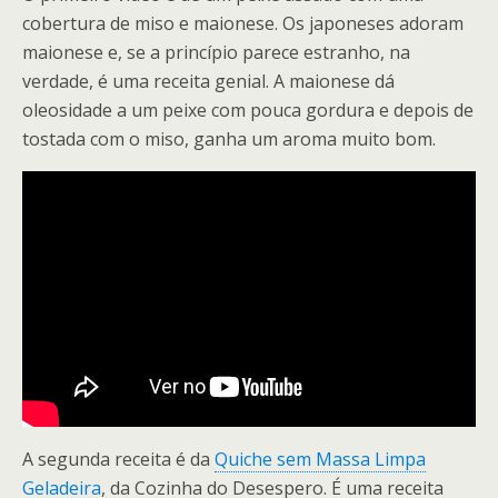
cobertura de miso e maionese. Os japoneses adoram
maionese e, se a princípio parece estranho, na
verdade, é uma receita genial. A maionese dá
oleosidade a um peixe com pouca gordura e depois de
tostada com o miso, ganha um aroma muito bom.
A segunda receita é da
Quiche sem Massa Limpa
Geladeira
, da Cozinha do Desespero. É uma receita