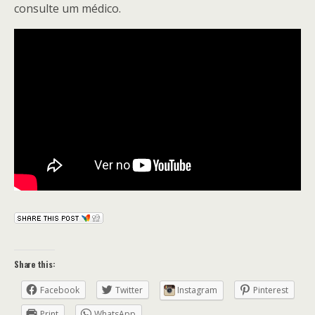
consulte um médico.
Share this:
Facebook
Twitter
Instagram
Pinterest
Print
WhatsApp