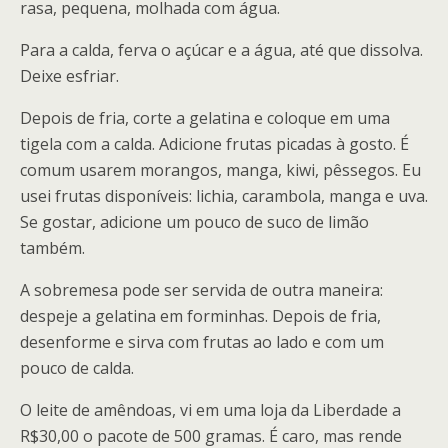
rasa, pequena, molhada com água.
Para a calda, ferva o açúcar e a água, até que dissolva.
Deixe esfriar.
Depois de fria, corte a gelatina e coloque em uma
tigela com a calda. Adicione frutas picadas à gosto. É
comum usarem morangos, manga, kiwi, pêssegos. Eu
usei frutas disponíveis: lichia, carambola, manga e uva.
Se gostar, adicione um pouco de suco de limão
também.
A sobremesa pode ser servida de outra maneira:
despeje a gelatina em forminhas. Depois de fria,
desenforme e sirva com frutas ao lado e com um
pouco de calda.
O leite de amêndoas, vi em uma loja da Liberdade a
R$30,00 o pacote de 500 gramas. É caro, mas rende