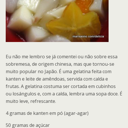
Eu não me lembro se já comentei ou não sobre essa
sobremesa, de origem chinesa, mas que tornou-se
muito popular no Japão. É uma gelatina feita com
kanten e leite de amêndoas, servida com calda e
frutas. A gelatina costuma ser cortada em cubinhos
ou losángulos e, com a calda, lembra uma sopa doce. É
muito leve, refrescante.
4 gramas de kanten em pó (agar-agar)
50 gramas de açúcar