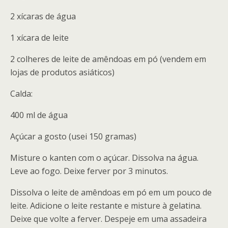
2 xícaras de água
1 xícara de leite
2 colheres de leite de amêndoas em pó (vendem em
lojas de produtos asiáticos)
Calda:
400 ml de água
Açúcar a gosto (usei 150 gramas)
Misture o kanten com o açúcar. Dissolva na água.
Leve ao fogo. Deixe ferver por 3 minutos.
Dissolva o leite de amêndoas em pó em um pouco de
leite. Adicione o leite restante e misture à gelatina.
Deixe que volte a ferver. Despeje em uma assadeira