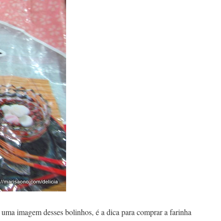
ma imagem desses bolinhos, é a dica para comprar a farinha