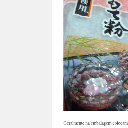
Geralmente na embalagem colocam u