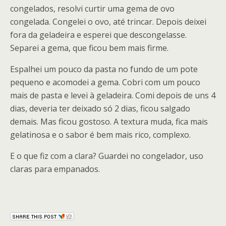
congelados, resolvi curtir uma gema de ovo
congelada. Congelei o ovo, até trincar. Depois deixei
fora da geladeira e esperei que descongelasse.
Separei a gema, que ficou bem mais firme.
Espalhei um pouco da pasta no fundo de um pote
pequeno e acomodei a gema. Cobri com um pouco
mais de pasta e levei à geladeira. Comi depois de uns 4
dias, deveria ter deixado só 2 dias, ficou salgado
demais. Mas ficou gostoso. A textura muda, fica mais
gelatinosa e o sabor é bem mais rico, complexo.
E o que fiz com a clara? Guardei no congelador, uso
claras para empanados.