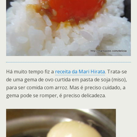
Há muito tempo fiz a
receita da Mari Hirata
. Trata-se
de uma gema de ovo curtida em pasta de soja (miso),
para ser comida com arroz. Mas é preciso cuidado, a
gema pode se romper, é preciso delicadeza.