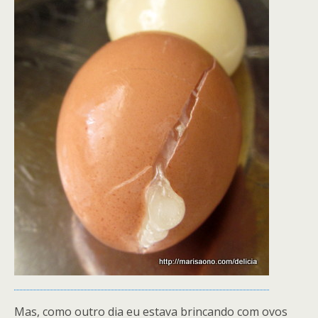
Mas, como outro dia eu estava brincando com ovos