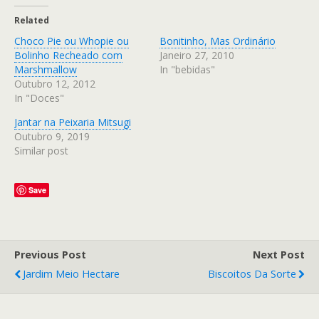
Related
Choco Pie ou Whopie ou
Bonitinho, Mas Ordinário
Bolinho Recheado com
Janeiro 27, 2010
Marshmallow
In "bebidas"
Outubro 12, 2012
In "Doces"
Jantar na Peixaria Mitsugi
Outubro 9, 2019
Similar post
Save
Previous Post
Next Post
Jardim Meio Hectare
Biscoitos Da Sorte