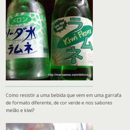
Como resistir a uma bebida que vem em uma garrafa
de formato diferente, de cor verde e nos sabores
melão e kiwi?