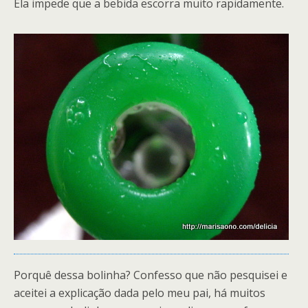
Ela impede que a bebida escorra muito rapidamente.
Porquê dessa bolinha? Confesso que não pesquisei e
aceitei a explicação dada pelo meu pai, há muitos