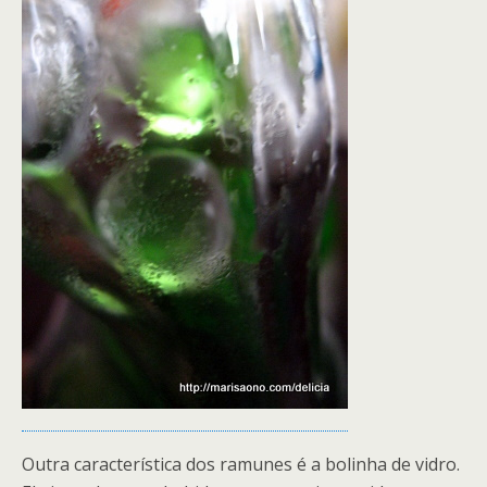
Outra característica dos ramunes é a bolinha de vidro.