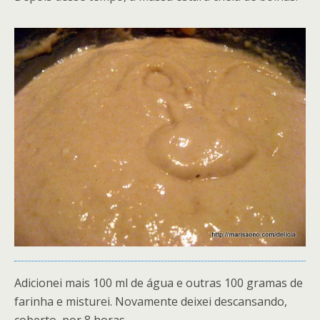
Adicionei mais 100 ml de água e outras 100 gramas de
farinha e misturei. Novamente deixei descansando,