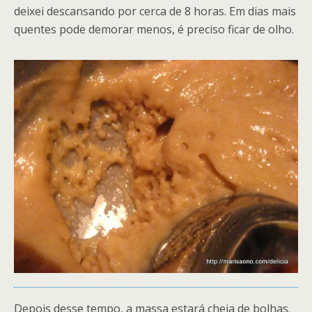
deixei descansando por cerca de 8 horas. Em dias mais
quentes pode demorar menos, é preciso ficar de olho.
Depois desse tempo, a massa estará cheia de bolhas.