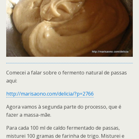
Comecei a falar sobre o fermento natural de passas
aqui:
http://marisaono.com/delicia/?p=2766
Agora vamos à segunda parte do processo, que é
fazer a massa-mãe.
Para cada 100 ml de caldo fermentado de passas,
misturei 100 gramas de farinha de trigo. Misturei e