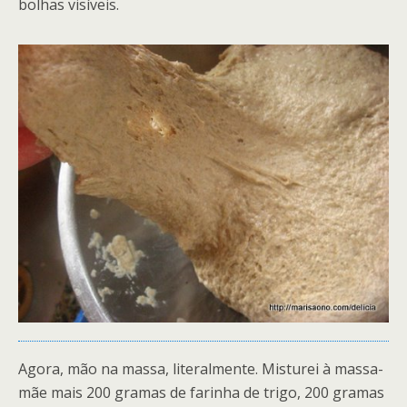
bolhas visíveis.
Agora, mão na massa, literalmente. Misturei à massa-
mãe mais 200 gramas de farinha de trigo, 200 gramas