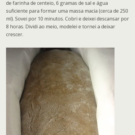
de farinha de centeio, 6 gramas de sal e água
suficiente para formar uma massa macia (cerca de 250
ml). Sovei por 10 minutos. Cobri e deixei descansar por
8 horas. Dividi ao meio, modelei e tornei a deixar
crescer.