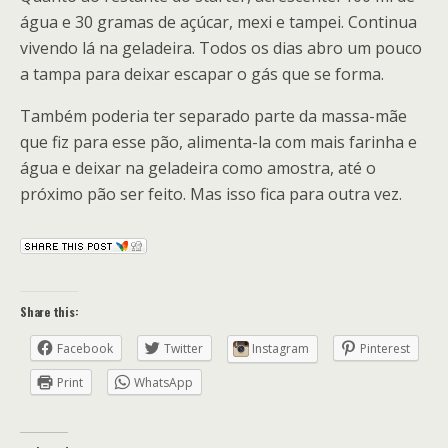
água e 30 gramas de açúcar, mexi e tampei. Continua
vivendo lá na geladeira. Todos os dias abro um pouco
a tampa para deixar escapar o gás que se forma.
Também poderia ter separado parte da massa-mãe
que fiz para esse pão, alimenta-la com mais farinha e
água e deixar na geladeira como amostra, até o
próximo pão ser feito. Mas isso fica para outra vez.
Share this:
Facebook
Twitter
Instagram
Pinterest
Print
WhatsApp