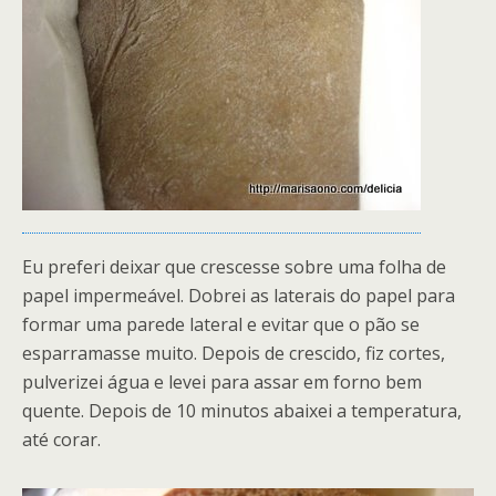
Eu preferi deixar que crescesse sobre uma folha de
papel impermeável. Dobrei as laterais do papel para
formar uma parede lateral e evitar que o pão se
esparramasse muito. Depois de crescido, fiz cortes,
pulverizei água e levei para assar em forno bem
quente. Depois de 10 minutos abaixei a temperatura,
até corar.