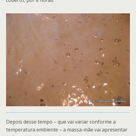
coberto, por 8 horas.
Depois desse tempo – que vai variar conforme a
temperatura embiente – a massa-mãe vai apresentar