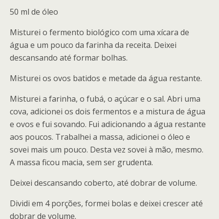
50 ml de óleo
Misturei o fermento biológico com uma xícara de
água e um pouco da farinha da receita. Deixei
descansando até formar bolhas.
Misturei os ovos batidos e metade da água restante.
Misturei a farinha, o fubá, o açúcar e o sal. Abri uma
cova, adicionei os dois fermentos e a mistura de água
e ovos e fui sovando. Fui adicionando a água restante
aos poucos. Trabalhei a massa, adicionei o óleo e
sovei mais um pouco. Desta vez sovei à mão, mesmo.
A massa ficou macia, sem ser grudenta.
Deixei descansando coberto, até dobrar de volume.
Dividi em 4 porções, formei bolas e deixei crescer até
dobrar de volume.