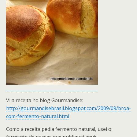
Vi a receita no blog Gourmandise:
http://gourmandisebrasil.blogspot.com/2009/09/broa-
com-fermento-natural.html
Como a receita pedia fermento natural, usei o