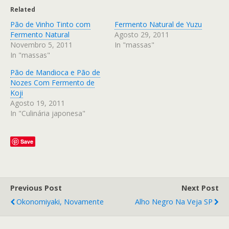
Related
Pão de Vinho Tinto com
Fermento Natural de Yuzu
Fermento Natural
Agosto 29, 2011
Novembro 5, 2011
In "massas"
In "massas"
Pão de Mandioca e Pão de
Nozes Com Fermento de
Koji
Agosto 19, 2011
In "Culinária japonesa"
Save
Previous Post
Next Post
Okonomiyaki, Novamente
Alho Negro Na Veja SP