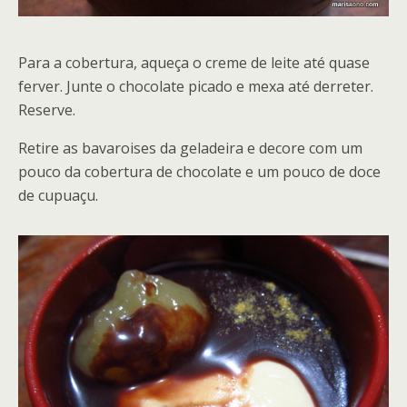
Para a cobertura, aqueça o creme de leite até quase
ferver. Junte o chocolate picado e mexa até derreter.
Reserve.
Retire as bavaroises da geladeira e decore com um
pouco da cobertura de chocolate e um pouco de doce
de cupuaçu.