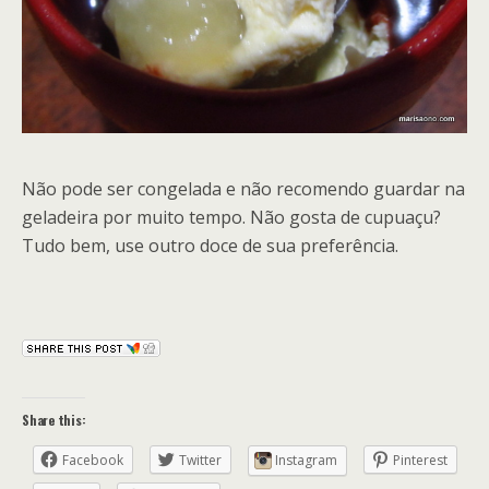
Não pode ser congelada e não recomendo guardar na
geladeira por muito tempo. Não gosta de cupuaçu?
Tudo bem, use outro doce de sua preferência.
Share this:
Facebook
Twitter
Instagram
Pinterest