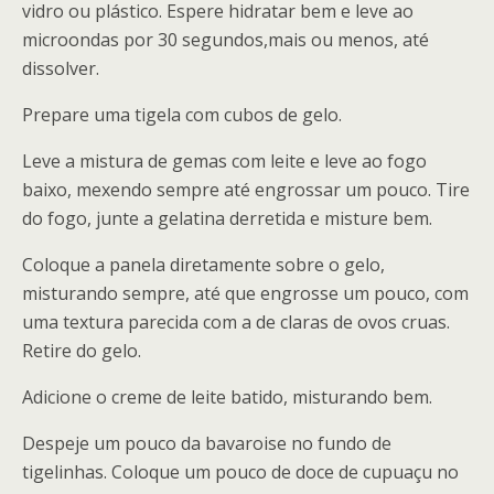
vidro ou plástico. Espere hidratar bem e leve ao
microondas por 30 segundos,mais ou menos, até
dissolver.
Prepare uma tigela com cubos de gelo.
Leve a mistura de gemas com leite e leve ao fogo
baixo, mexendo sempre até engrossar um pouco. Tire
do fogo, junte a gelatina derretida e misture bem.
Coloque a panela diretamente sobre o gelo,
misturando sempre, até que engrosse um pouco, com
uma textura parecida com a de claras de ovos cruas.
Retire do gelo.
Adicione o creme de leite batido, misturando bem.
Despeje um pouco da bavaroise no fundo de
tigelinhas. Coloque um pouco de doce de cupuaçu no