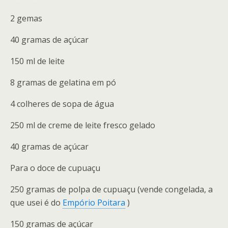
2 gemas
40 gramas de açúcar
150 ml de leite
8 gramas de gelatina em pó
4 colheres de sopa de água
250 ml de creme de leite fresco gelado
40 gramas de açúcar
Para o doce de cupuaçu
250 gramas de polpa de cupuaçu (vende congelada, a
que usei é do
Empório Poitara
)
150 gramas de açúcar