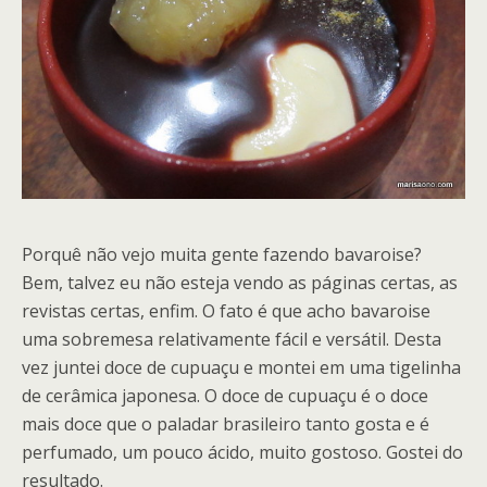
Porquê não vejo muita gente fazendo bavaroise?
Bem, talvez eu não esteja vendo as páginas certas, as
revistas certas, enfim. O fato é que acho bavaroise
uma sobremesa relativamente fácil e versátil. Desta
vez juntei doce de cupuaçu e montei em uma tigelinha
de cerâmica japonesa. O doce de cupuaçu é o doce
mais doce que o paladar brasileiro tanto gosta e é
perfumado, um pouco ácido, muito gostoso. Gostei do
resultado.