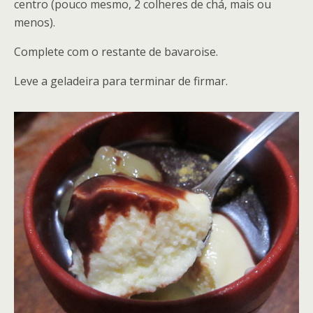
centro (pouco mesmo, 2 colheres de chá, mais ou
menos).
Complete com o restante de bavaroise.
Leve a geladeira para terminar de firmar.