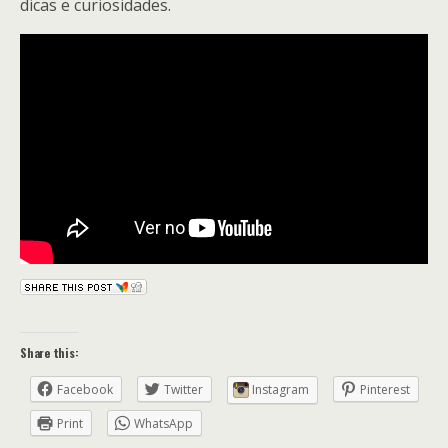
dicas e curiosidades.
Share this:
Facebook
Twitter
Instagram
Pinterest
Print
WhatsApp