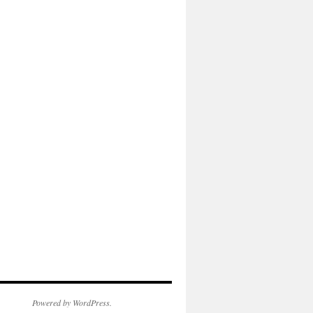
Powered by WordPress.